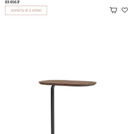
83 056 ₽
1
КУПИТЬ В
КЛИК