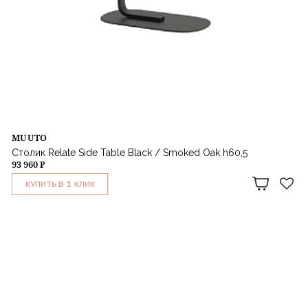
MUUTO
Столик Relate Side Table Black / Smoked Oak h60,5
93 960 ₽
1
КУПИТЬ В
КЛИК