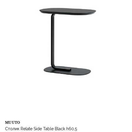
MUUTO
Столик Relate Side Table Black h60,5