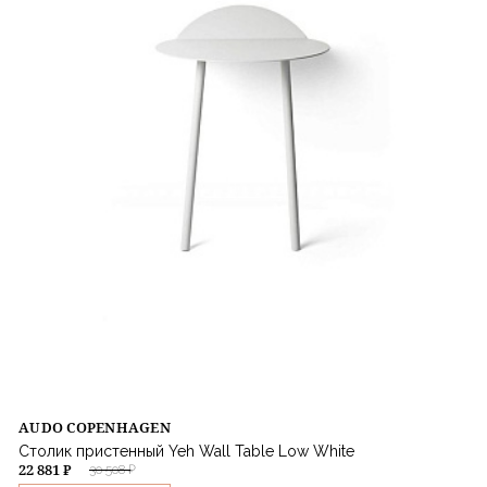
AUDO COPENHAGEN
Столик пристенный Yeh Wall Table Low White
22 881 ₽
30 508 ₽