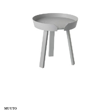
MUUTO