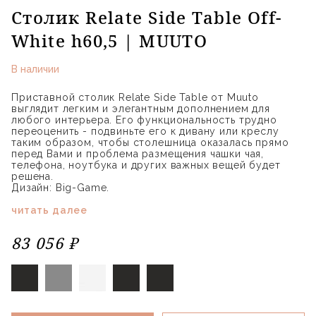
Столик Relate Side Table Off-
White h60,5 | MUUTO
В наличии
Приставной столик Relate Side Table от Muuto
выглядит легким и элегантным дополнением для
любого интерьера. Его функциональность трудно
переоценить - подвиньте его к дивану или креслу
таким образом, чтобы столешница оказалась прямо
перед Вами и проблема размещения чашки чая,
телефона, ноутбука и других важных вещей будет
решена.
Дизайн: Big-Game.
читать далее
83 056 ₽