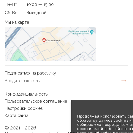
Пн-Пт
10:00 — 19.00
Сб-Вс
Выходной
Мы на карте
Подписаться на рассылку
Конфиденциальность
Пользовательское соглашение
Настройки cookies
Карта сайта
Продолжая использовать сай
обработку файлов cookies и
собираемых посредством аг
© 2021 - 2026
посетителей веб-сайтов, в