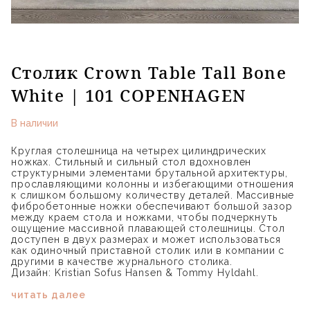
Столик Crown Table Tall Bone
White | 101 COPENHAGEN
В наличии
Круглая столешница на четырех цилиндрических
ножках. Стильный и сильный стол вдохновлен
структурными элементами брутальной архитектуры,
прославляющими колонны и избегающими отношения
к слишком большому количеству деталей. Массивные
фибробетонные ножки обеспечивают большой зазор
между краем стола и ножками, чтобы подчеркнуть
ощущение массивной плавающей столешницы. Стол
доступен в двух размерах и может использоваться
как одиночный приставной столик или в компании с
другими в качестве журнального столика.
Дизайн: Kristian Sofus Hansen & Tommy Hyldahl.
читать далее