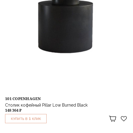
101 COPENHAGEN
Столик кофейный Pillar Low Burned Black
148 364 ₽
1
КУПИТЬ В
КЛИК