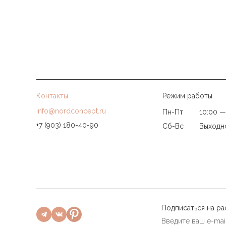
Контакты
Режим работы
info@nordconcept.ru
Пн-Пт
10:00 —
+7 (903) 180-40-90
Сб-Вс
Выходн
Подписаться на ра