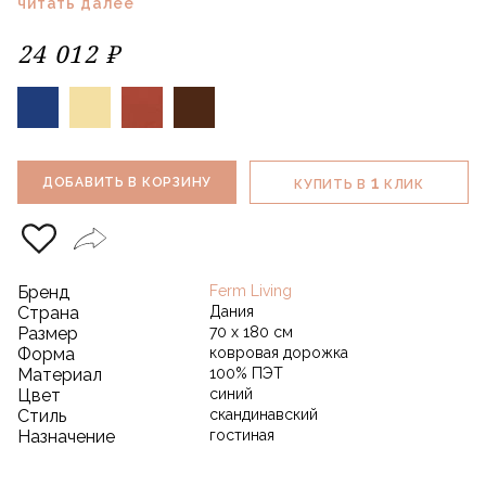
читать далее
24 012 ₽
1
ДОБАВИТЬ В КОРЗИНУ
КУПИТЬ В
КЛИК
Бренд
Ferm Living
Страна
Дания
Размер
70 х 180 см
Форма
ковровая дорожка
Материал
100% ПЭТ
Цвет
синий
Стиль
скандинавский
Назначение
гостиная