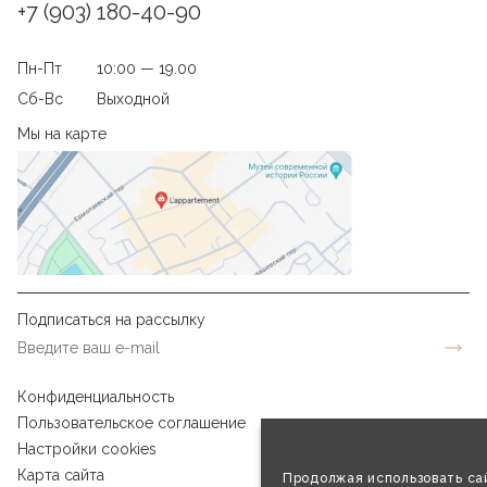
+7 (903) 180-40-90
Пн-Пт
10:00 — 19.00
Сб-Вс
Выходной
Мы на карте
Подписаться на рассылку
Конфиденциальность
Пользовательское соглашение
Настройки cookies
Карта сайта
Продолжая использовать сай