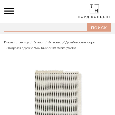
Главная страница
Каталог
Интерьер
Дизайнерские ковры
Ковровая дорожка Way Runner Off-White 70x180