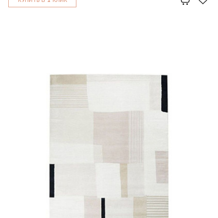
КУПИТЬ В
КЛИК