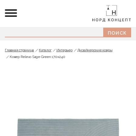
Главная страница
Каталог
Интерьер
Дизайнерские ковры
Ковер Relevo Sage Green 170х240