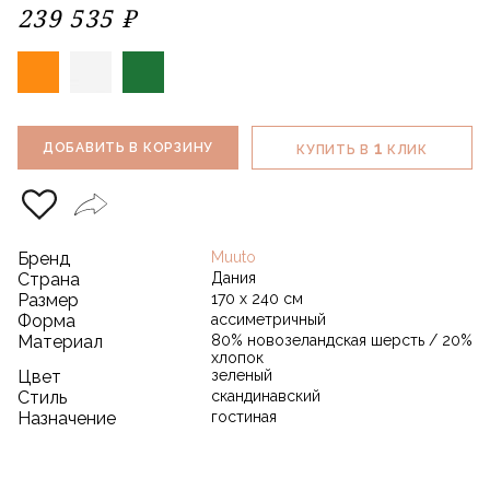
239 535 ₽
1
ДОБАВИТЬ В КОРЗИНУ
КУПИТЬ В
КЛИК
Бренд
Muuto
Страна
Дания
Размер
170 х 240 см
Форма
ассиметричный
Материал
80% новозеландская шерсть / 20%
хлопок
Цвет
зеленый
Стиль
скандинавский
Назначение
гостиная