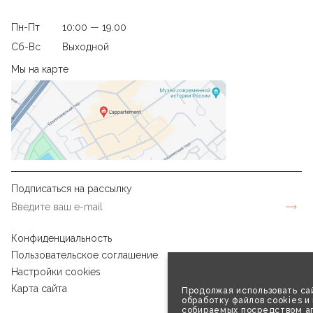
Пн-Пт
10:00 — 19.00
Сб-Вс
Выходной
Мы на карте
Подписаться на рассылку
Конфиденциальность
Пользовательское соглашение
Настройки cookies
Карта сайта
Продолжая использовать сай
обработку файлов cookies и
собираемых посредством аг