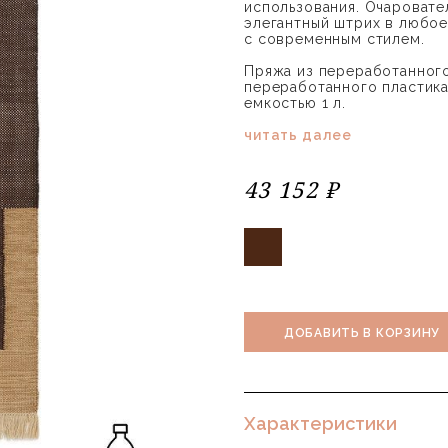
использования. Очаровате
элегантный штрих в любое
с современным стилем.
Пряжа из переработанного 
переработанного пластика
емкостью 1 л.
читать далее
43 152 ₽
ДОБАВИТЬ В КОРЗИНУ
Характеристики