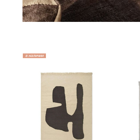
в наличии