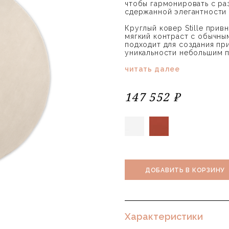
чтобы гармонировать с ра
сдержанной элегантности
Круглый ковер Stille прив
мягкий контраст с обычны
подходит для создания пр
уникальности небольшим 
читать далее
147 552 ₽
ДОБАВИТЬ В КОРЗИНУ
Характеристики