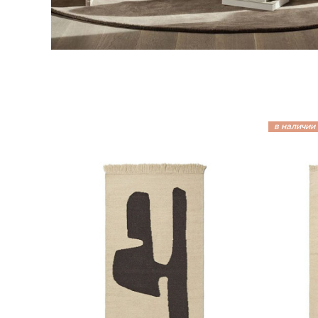
в наличии