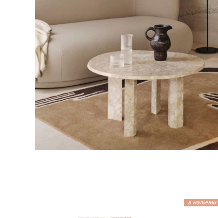
в наличии