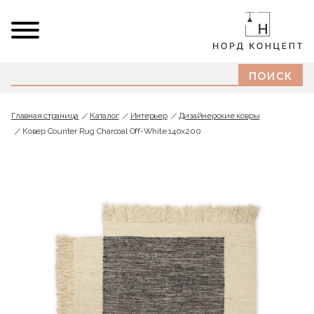
Главная страница
Каталог
Интерьер
Дизайнерские ковры
Ковер Counter Rug Charcoal Off-White 140x200