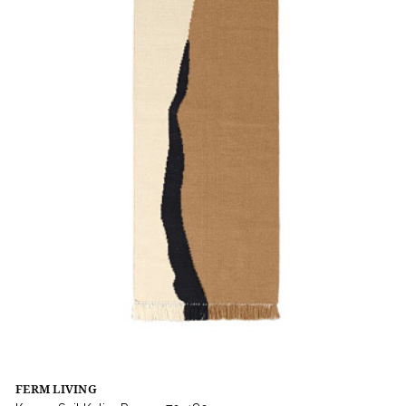
FERM LIVING