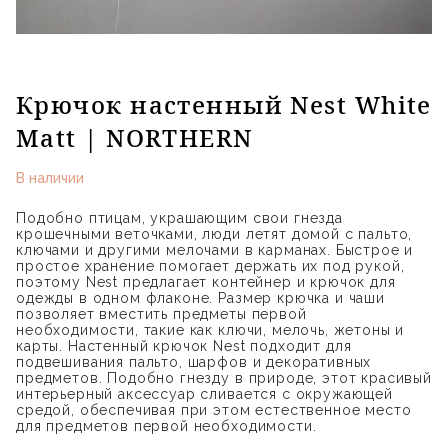
Крючок настенный Nest White
Matt | NORTHERN
В наличии
Подобно птицам, украшающим свои гнезда
крошечными веточками, люди летят домой с пальто,
ключами и другими мелочами в карманах. Быстрое и
простое хранение помогает держать их под рукой,
поэтому Nest предлагает контейнер и крючок для
одежды в одном флаконе. Размер крючка и чаши
позволяет вместить предметы первой
необходимости, такие как ключи, мелочь, жетоны и
карты. Настенный крючок Nest подходит для
подвешивания пальто, шарфов и декоративных
предметов. Подобно гнезду в природе, этот красивый
интерьерный аксессуар сливается с окружающей
средой, обеспечивая при этом естественное место
для предметов первой необходимости.