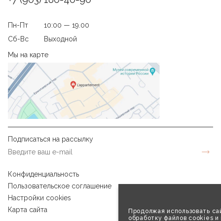
Пн-Пт
10:00 — 19.00
Сб-Вс
Выходной
Мы на карте
Подписаться на рассылку
Конфиденциальность
Пользовательское соглашение
Настройки cookies
Карта сайта
Продолжая использовать сай
обработку файлов cookies и