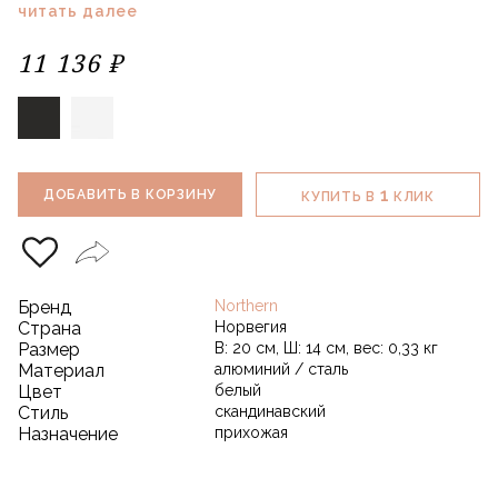
читать далее
11 136 ₽
1
ДОБАВИТЬ В КОРЗИНУ
КУПИТЬ В
КЛИК
Бренд
Northern
Страна
Норвегия
Размер
В: 20 см, Ш: 14 см, вес: 0,33 кг
Материал
алюминий / сталь
Цвет
белый
Стиль
скандинавский
Назначение
прихожая