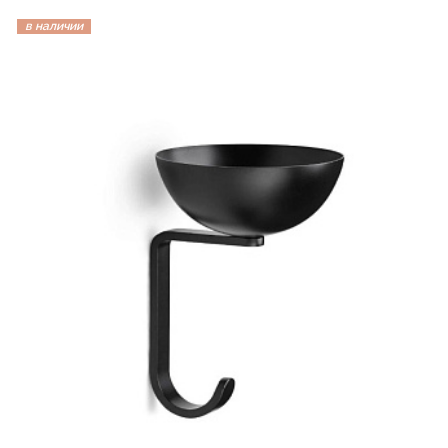
в наличии