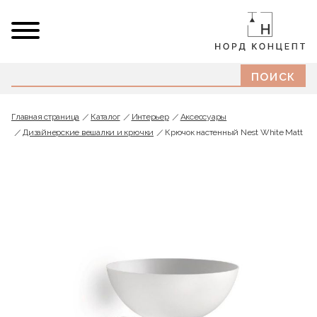
Главная страница
Каталог
Интерьер
Аксессуары
Дизайнерские вешалки и крючки
Крючок настенный Nest White Matt