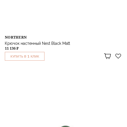
NORTHERN
Крючок настенный Nest Black Matt
11 136 ₽
1
КУПИТЬ В
КЛИК