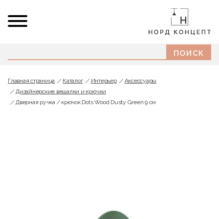
Главная страница
Каталог
Интерьер
Аксессуары
Дизайнерские вешалки и крючки
Дверная ручка / крючок Dots Wood Dusty Green 9 см