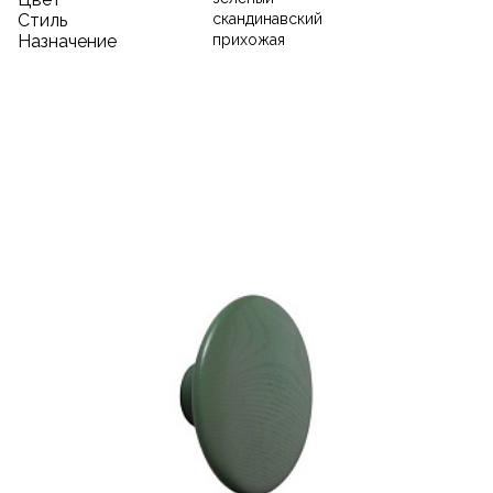
Стиль
скандинавский
Назначение
прихожая