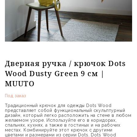
Дверная ручка / крючок Dots
Wood Dusty Green 9 см |
MUUTO
Под заказ
Традиционный крючок для одежды Dots Wood
представляет собой функциональный скульптурный
дизайн, который легко расположить на стене в любом
желаемом узоре. Используйте его в коридорах,
спальнях, кухнях, а также в гостиных и на рабочих
местах. Комбинируйте этот крючок с другими
цветами и размерами из серии Dots. Dots Wood