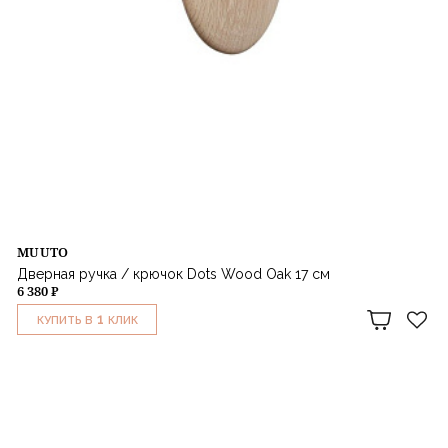
MUUTO
Дверная ручка / крючок Dots Wood Oak 17 см
6 380 ₽
1
КУПИТЬ В
КЛИК