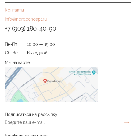
Контакты
info@nordconcept.ru
+7 (903) 180-40-90
Пн-Пт
10:00 — 19.00
Сб-Вс
Выходной
Мы на карте
Подписаться на рассылку