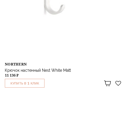
NORTHERN
Крючок настенный Nest White Matt
11 136 ₽
1
КУПИТЬ В
КЛИК