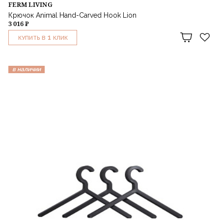
FERM LIVING
Крючок Animal Hand-Carved Hook Lion
3 016 ₽
1
КУПИТЬ В
КЛИК
в наличии