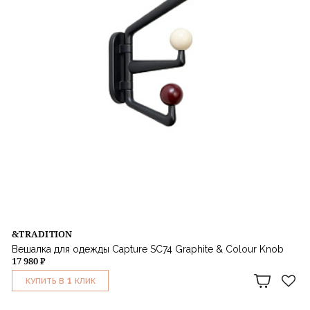
&TRADITION
Вешалка для одежды Capture SC74 Graphite & Colour Knob
17 980 ₽
1
КУПИТЬ В
КЛИК