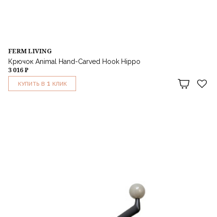
FERM LIVING
Крючок Animal Hand-Carved Hook Hippo
3 016 ₽
1
КУПИТЬ В
КЛИК