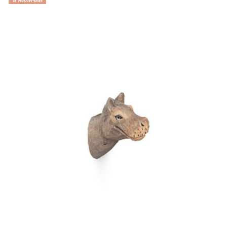
в наличии