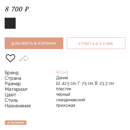
8 700 ₽
1
ДОБАВИТЬ В КОРЗИНУ
КУПИТЬ В
КЛИК
Бренд
Woud
Страна
Дания
Размер
Ш: 42.5 см, Г: 7.5 см, В: 23.3 см
Материал
пластик
Цвет
черный
Стиль
скандинавский
Назначение
прихожая
в наличии