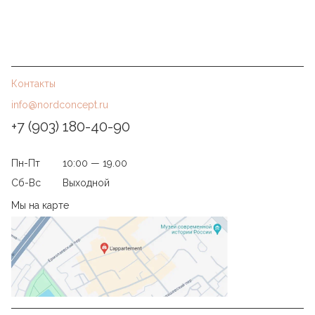
Контакты
info@nordconcept.ru
+7 (903) 180-40-90
Пн-Пт
10:00 — 19.00
Сб-Вс
Выходной
Мы на карте