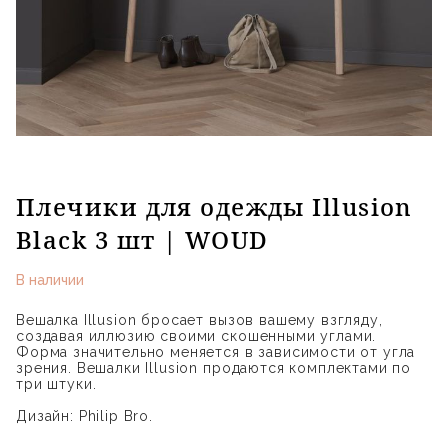
Плечики для одежды Illusion
Black 3 шт | WOUD
В наличии
Вешалка Illusion бросает вызов вашему взгляду,
создавая иллюзию своими скошенными углами.
Форма значительно меняется в зависимости от угла
зрения. Вешалки Illusion продаются комплектами по
три штуки.
Дизайн: Philip Bro.