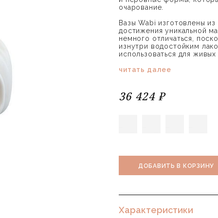
очарование.
Вазы Wabi изготовлены из
достижения уникальной ма
немного отличаться, поск
изнутри водостойким лако
использоваться для живых
читать далее
36 424 ₽
ДОБАВИТЬ В КОРЗИНУ
Характеристики