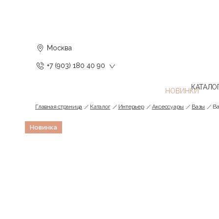
Москва
+7 (903) 180 40 90
КАТАЛО
Главная страница
Каталог
Интерьер
Аксессуары
Вазы
Ва
Новинка