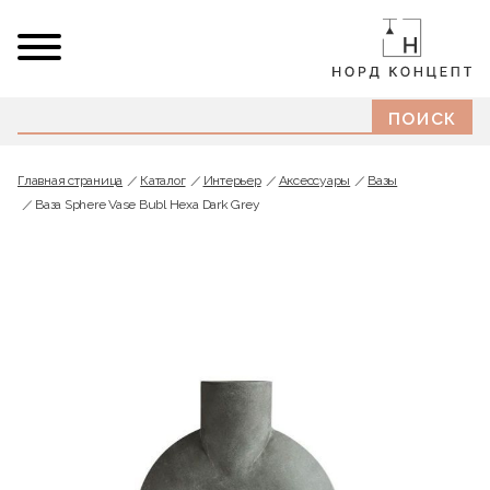
Главная страница
Каталог
Интерьер
Аксессуары
Вазы
Ваза Sphere Vase Bubl Hexa Dark Grey