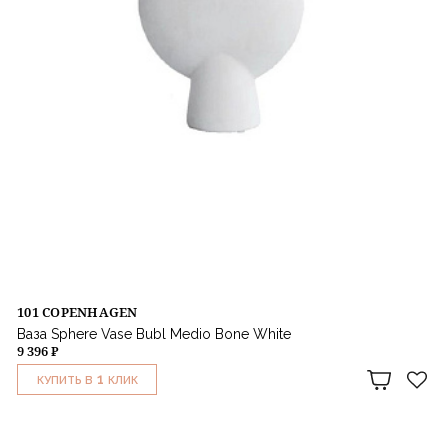
101 COPENHAGEN
Ваза Sphere Vase Bubl Medio Bone White
9 396 ₽
1
КУПИТЬ В
КЛИК