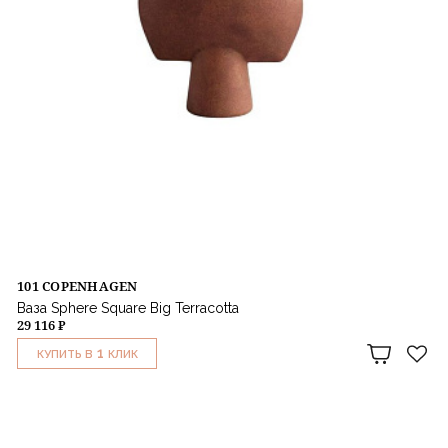
101 COPENHAGEN
Ваза Sphere Square Big Terracotta
29 116 ₽
1
КУПИТЬ В
КЛИК