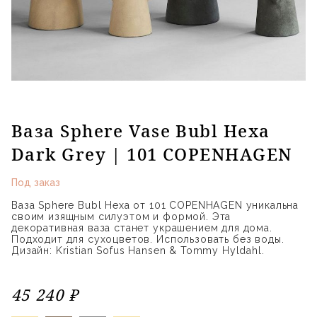
Ваза Sphere Vase Bubl Hexa
Dark Grey | 101 COPENHAGEN
Под заказ
Ваза Sphere Bubl Hexa от 101 COPENHAGEN уникальна
своим изящным силуэтом и формой. Эта
декоративная ваза станет украшением для дома.
Подходит для сухоцветов. Использовать без воды.
Дизайн: Kristian Sofus Hansen & Tommy Hyldahl.
45 240 ₽