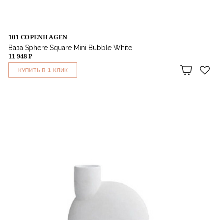
101 COPENHAGEN
Ваза Sphere Square Mini Bubble White
11 948 ₽
1
КУПИТЬ В
КЛИК