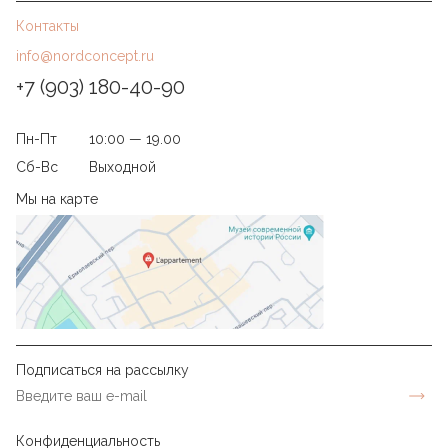
Контакты
info@nordconcept.ru
+7 (903) 180-40-90
Пн-Пт
10:00 — 19.00
Сб-Вс
Выходной
Мы на карте
Подписаться на рассылку
Конфиденциальность