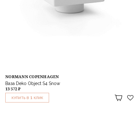
NORMANN COPENHAGEN
Ваза Deko Object S4 Snow
13 572 ₽
1
КУПИТЬ В
КЛИК