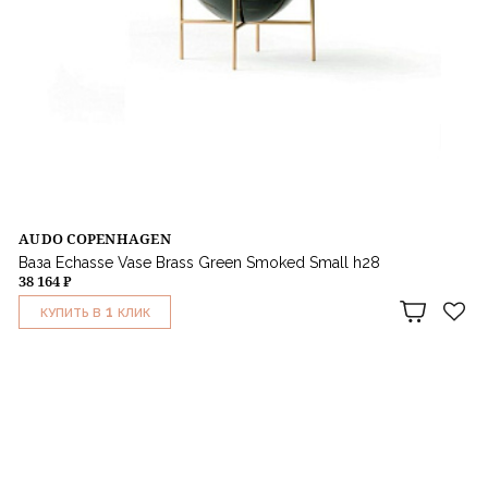
AUDO COPENHAGEN
Ваза Echasse Vase Brass Green Smoked Small h28
38 164 ₽
1
КУПИТЬ В
КЛИК