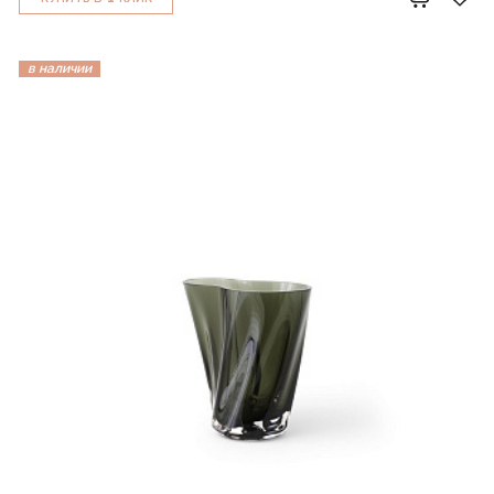
в наличии