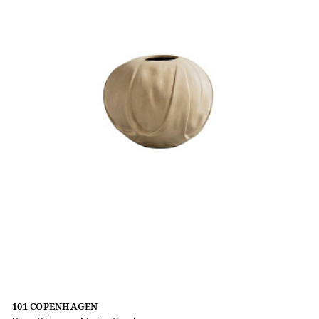
101 COPENHAGEN