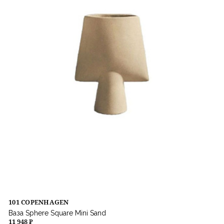
101 COPENHAGEN
Ваза Sphere Square Mini Sand
11 948 ₽