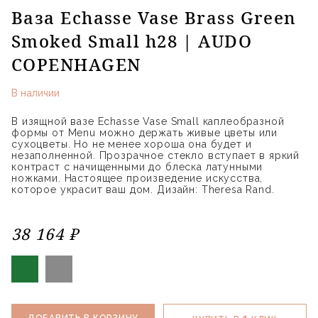
Ваза Echasse Vase Brass Green
Smoked Small h28 | AUDO
COPENHAGEN
В наличии
В изящной вазе Echasse Vase Small каплеобразной
формы от Menu можно держать живые цветы или
сухоцветы. Но не менее хороша она будет и
незаполненной. Прозрачное стекло вступает в яркий
контраст с начищенными до блеска латунными
ножками. Настоящее произведение искусства,
которое украсит ваш дом. Дизайн: Theresa Rand.
38 164 ₽