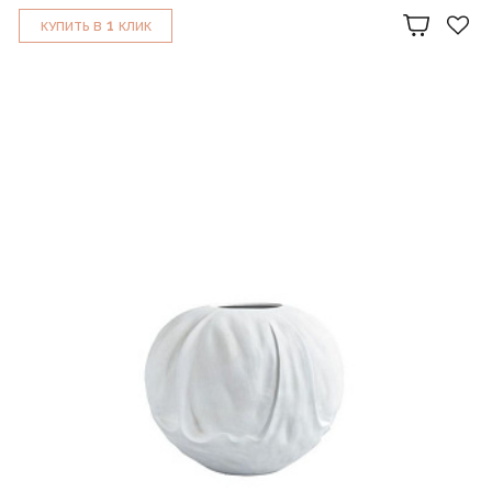
1
КУПИТЬ В
КЛИК