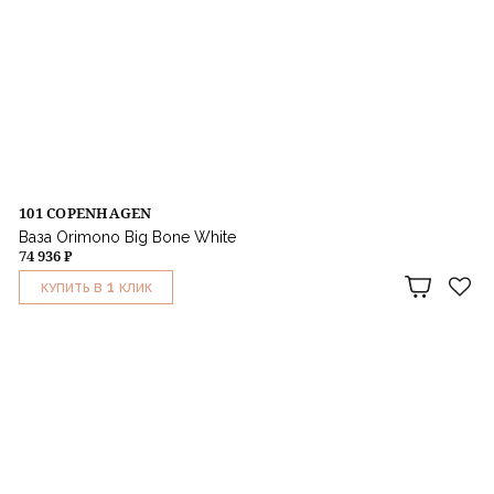
101 COPENHAGEN
Ваза Orimono Big Bone White
74 936 ₽
1
КУПИТЬ В
КЛИК