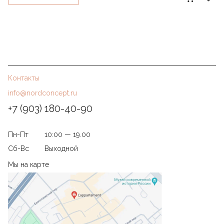
Контакты
info@nordconcept.ru
+7 (903) 180-40-90
Пн-Пт
10:00 — 19.00
Сб-Вс
Выходной
Мы на карте