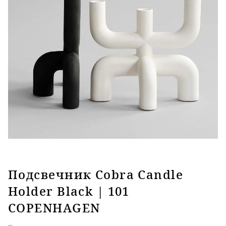
Подсвечник Cobra Candle
Holder Black | 101
COPENHAGEN