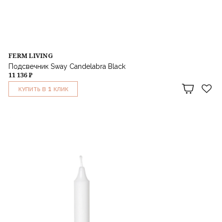
FERM LIVING
Подсвечник Sway Candelabra Black
11 136 ₽
1
КУПИТЬ В
КЛИК