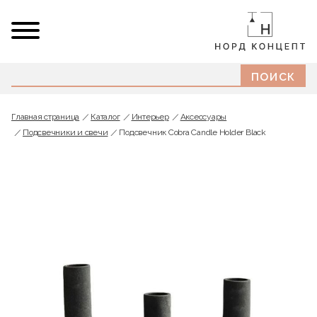
Главная страница
Каталог
Интерьер
Аксессуары
Подсвечники и свечи
Подсвечник Cobra Candle Holder Black