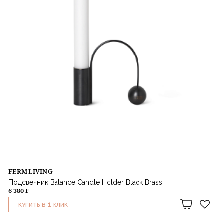
FERM LIVING
Подсвечник Balance Candle Holder Black Brass
6 380 ₽
1
КУПИТЬ В
КЛИК