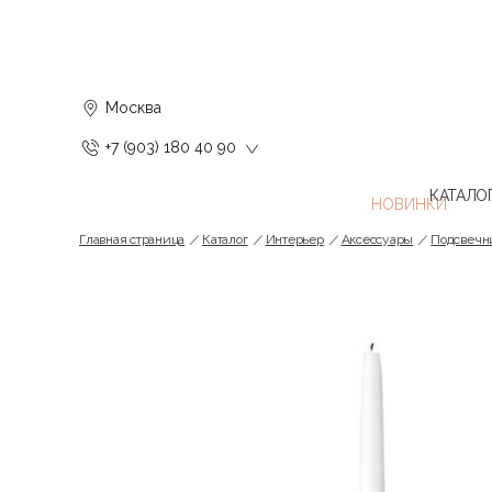
Москва
+7 (903) 180 40 90
КАТАЛО
Главная страница
Каталог
Интерьер
Аксессуары
Подсвечн