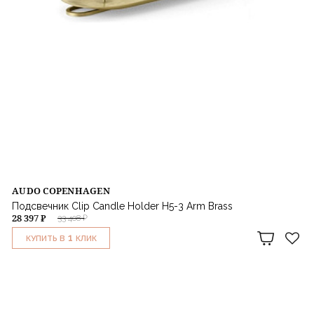
AUDO COPENHAGEN
Подсвечник Clip Candle Holder H5-3 Arm Brass
28 397 ₽
33 408 ₽
1
КУПИТЬ В
КЛИК