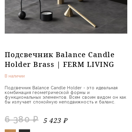
Подсвечник Balance Candle
Holder Brass | FERM LIVING
В наличии
Подсвечник Balance Candle Holder - это идеальная
комбинация геометрической формы и
функциональных элементов. Всем своим видом он как
бы излучает спокойную неподвижность и баланс.
6 380 ₽
5 423 ₽