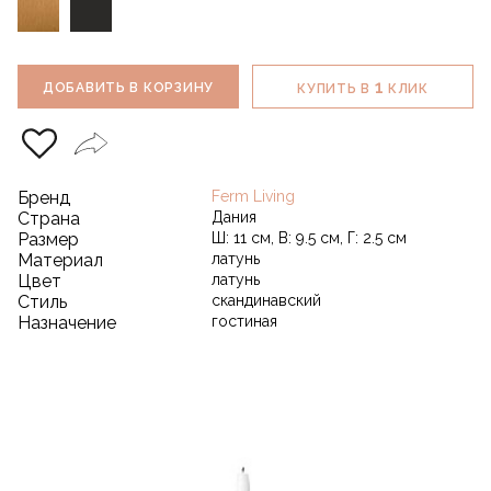
1
ДОБАВИТЬ В КОРЗИНУ
КУПИТЬ В
КЛИК
Бренд
Ferm Living
Страна
Дания
Размер
Ш: 11 см, В: 9.5 см, Г: 2.5 см
Материал
латунь
Цвет
латунь
Стиль
скандинавский
Назначение
гостиная