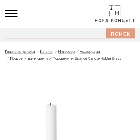
Главная страница
Каталог
Интерьер
Аксессуары
Подсвечники и свечи
Подсвечник Balance Candle Holder Brass