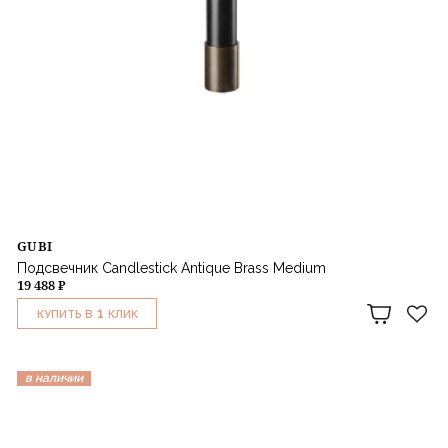
GUBI
Подсвечник Candlestick Antique Brass Medium
19 488 ₽
1
КУПИТЬ В
КЛИК
в наличии