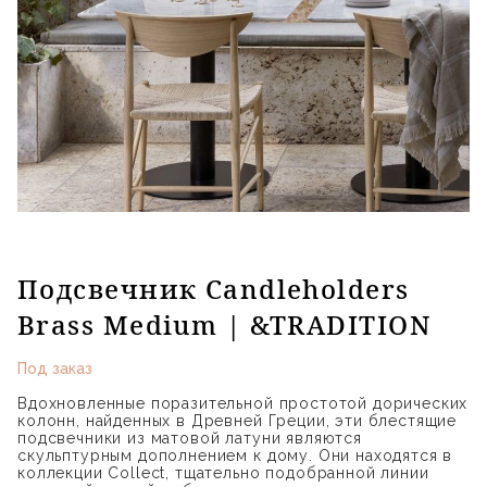
Подсвечник Candleholders
Brass Medium | &TRADITION
Под заказ
Вдохновленные поразительной простотой дорических
колонн, найденных в Древней Греции, эти блестящие
подсвечники из матовой латуни являются
скульптурным дополнением к дому. Они находятся в
коллекции Collect, тщательно подобранной линии