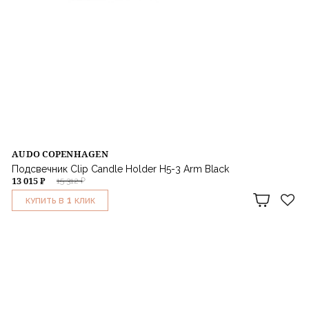
AUDO COPENHAGEN
Подсвечник Clip Candle Holder H5-3 Arm Black
13 015 ₽
15 312 ₽
1
КУПИТЬ В
КЛИК