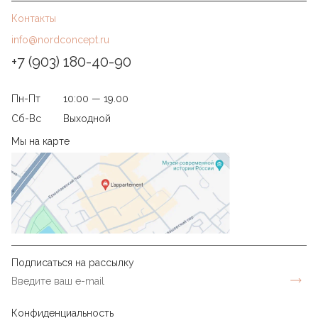
Контакты
info@nordconcept.ru
+7 (903) 180-40-90
Пн-Пт
10:00 — 19.00
Сб-Вс
Выходной
Мы на карте
Подписаться на рассылку
Конфиденциальность