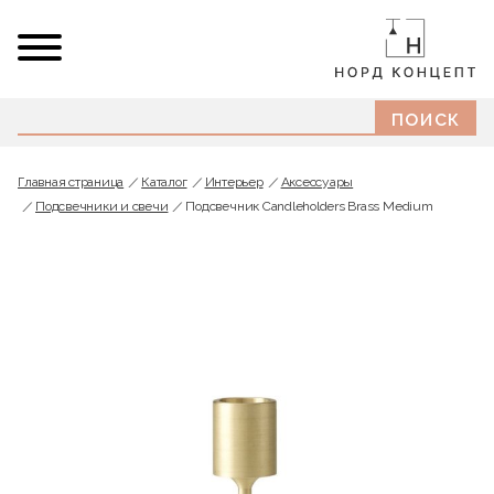
Главная страница
Каталог
Интерьер
Аксессуары
Подсвечники и свечи
Подсвечник Candleholders Brass Medium