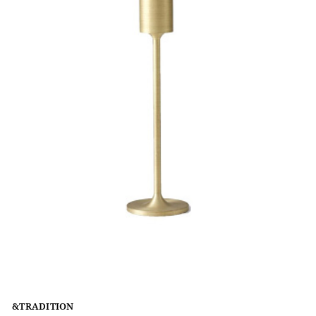
&TRADITION