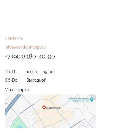
Контакты
info@nordconcept.ru
+7 (903) 180-40-90
Пн-Пт
10:00 — 19.00
Сб-Вс
Выходной
Мы на карте