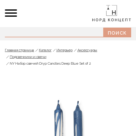
Главная страница
Каталог
Интерьер
Аксессуары
Подсвечники и свечи
NY Набор свечей Dryp Candles Deep Blue Set of 2