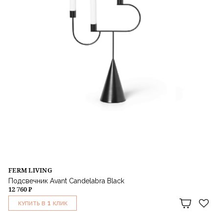
FERM LIVING
Подсвечник Avant Candelabra Black
12 760 ₽
1
КУПИТЬ В
КЛИК