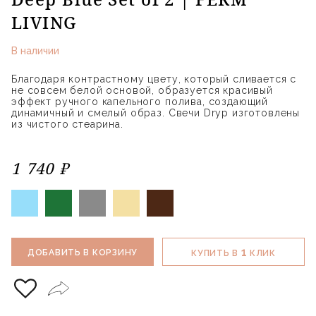
LIVING
В наличии
Благодаря контрастному цвету, который сливается с
не совсем белой основой, образуется красивый
эффект ручного капельного полива, создающий
динамичный и смелый образ. Свечи Dryp изготовлены
из чистого стеарина.
1 740 ₽
1
ДОБАВИТЬ В КОРЗИНУ
КУПИТЬ В
КЛИК