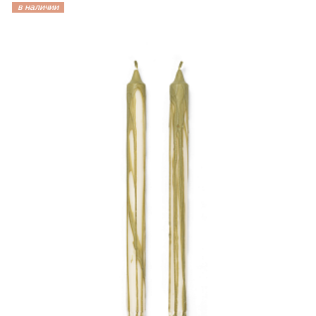
в наличии