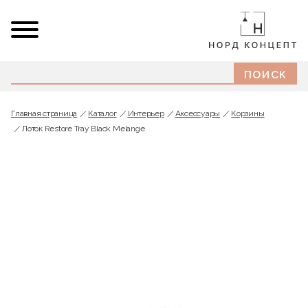
Главная страница
Каталог
Интерьер
Аксессуары
Корзины
Лоток Restore Tray Black Melange