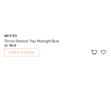
MUUTO
Лоток Restore Tray Midnight Blue
15 785 ₽
1
КУПИТЬ В
КЛИК