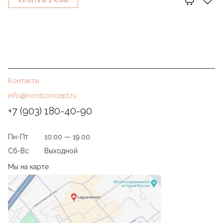
КУПИТЬ В
КЛИК
Контакты
info@nordconcept.ru
+7 (903) 180-40-90
Пн-Пт
10:00 — 19.00
Сб-Вс
Выходной
Мы на карте