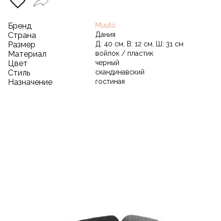
Бренд
Muuto
Страна
Дания
Размер
Д: 40 см, В: 12 см, Ш: 31 см
Материал
войлок / пластик
Цвет
черный
Стиль
скандинавский
Назначение
гостиная