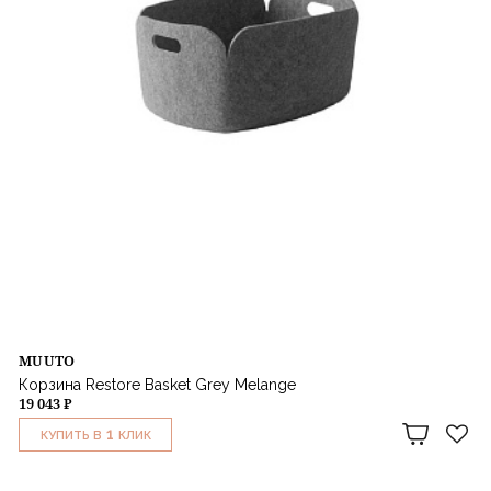
MUUTO
Корзина Restore Basket Grey Melange
19 043 ₽
1
КУПИТЬ В
КЛИК