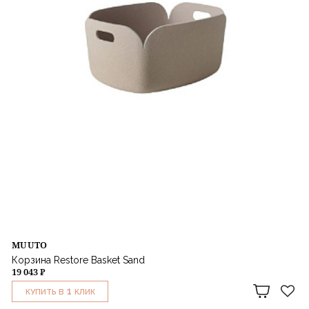
MUUTO
Корзина Restore Basket Sand
19 043 ₽
1
КУПИТЬ В
КЛИК