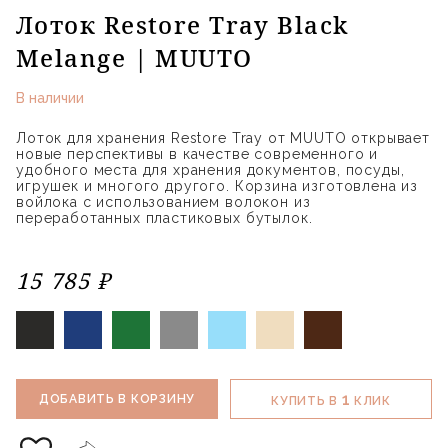
Лоток Restore Tray Black
Melange | MUUTO
В наличии
Лоток для хранения Restore Tray от MUUTO открывает
новые перспективы в качестве современного и
удобного места для хранения документов, посуды,
игрушек и многого другого. Корзина изготовлена из
войлока с использованием волокон из
переработанных пластиковых бутылок.
15 785 ₽
1
ДОБАВИТЬ В КОРЗИНУ
КУПИТЬ В
КЛИК