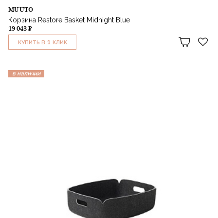
MUUTO
Корзина Restore Basket Midnight Blue
19 043 ₽
1
КУПИТЬ В
КЛИК
в наличии