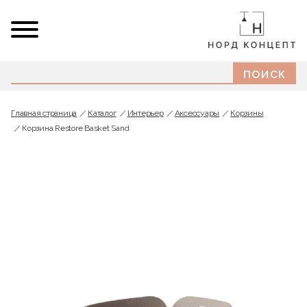
Главная страница
Каталог
Интерьер
Аксессуары
Корзины
Корзина Restore Basket Sand