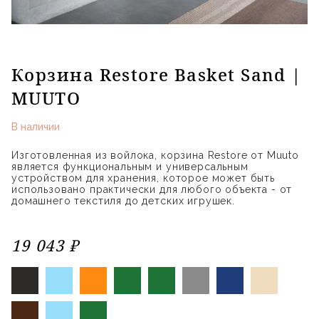
Корзина Restore Basket Sand |
MUUTO
В наличии
Изготовленная из войлока, корзина Restore от Muuto
является функциональным и универсальным
устройством для хранения, которое может быть
использовано практически для любого объекта - от
домашнего текстиля до детских игрушек.
19 043 ₽