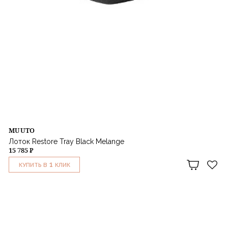
MUUTO
Лоток Restore Tray Black Melange
15 785 ₽
1
КУПИТЬ В
КЛИК