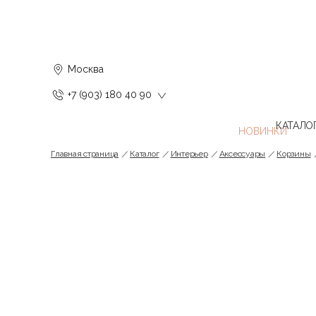
Москва
+7 (903) 180 40 90
КАТАЛО
Главная страница
Каталог
Интерьер
Аксессуары
Корзины