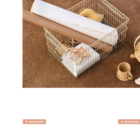
в наличии
в наличии