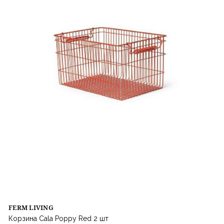
FERM LIVING
Корзина Cala Poppy Red 2 шт