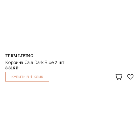
FERM LIVING
Корзина Cala Dark Blue 2 шт
8 816 ₽
1
КУПИТЬ В
КЛИК