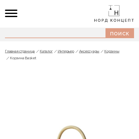
Главная страница
Каталог
Интерьер
Аксессуары
Корзины
Корзина Basket