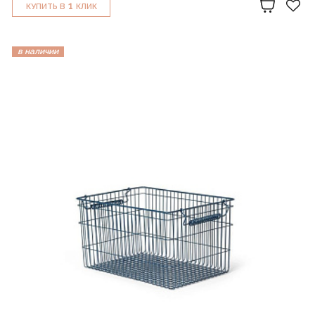
1
КУПИТЬ В
КЛИК
в наличии