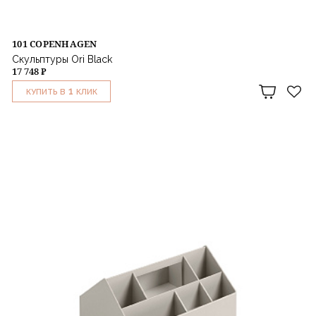
101 COPENHAGEN
Скульптуры Ori Black
17 748 ₽
1
КУПИТЬ В
КЛИК