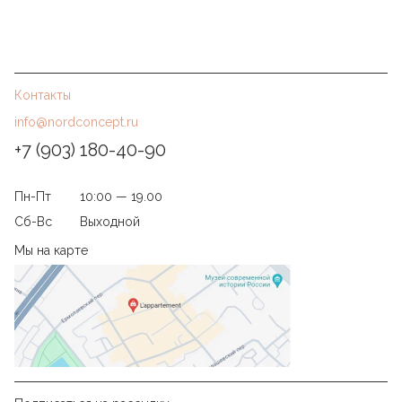
Контакты
info@nordconcept.ru
+7 (903) 180-40-90
Пн-Пт
10:00 — 19.00
Сб-Вс
Выходной
Мы на карте