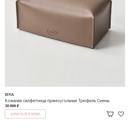
ISVA
Кожаная салфетница прямоугольная Трюфель Сиены
30 000 ₽
1
КУПИТЬ В
КЛИК