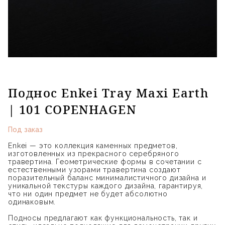
Поднос Enkei Tray Maxi Earth
| 101 COPENHAGEN
Под заказ
Enkei — это коллекция каменных предметов,
изготовленных из прекрасного серебряного
травертина. Геометрические формы в сочетании с
естественными узорами травертина создают
поразительный баланс минималистичного дизайна и
уникальной текстуры каждого дизайна, гарантируя,
что ни один предмет не будет абсолютно
одинаковым.
Подносы предлагают как функциональность, так и