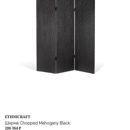
ETHNICRAFT
Ширма Chopped Mahogany Black
206 364 ₽