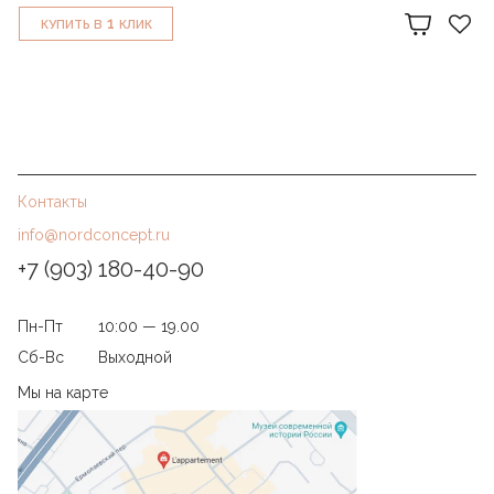
1
КУПИТЬ В
КЛИК
Контакты
info@nordconcept.ru
+7 (903) 180-40-90
Пн-Пт
10:00 — 19.00
Сб-Вс
Выходной
Мы на карте