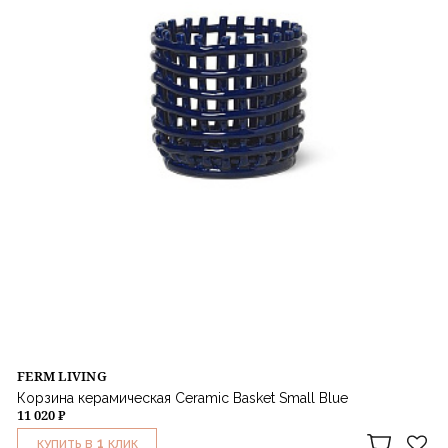
FERM LIVING
Корзина керамическая Ceramic Basket Small Blue
11 020 ₽
1
КУПИТЬ В
КЛИК