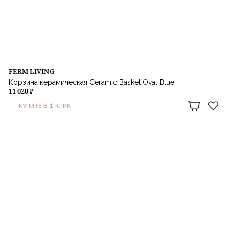
FERM LIVING
Корзина керамическая Ceramic Basket Oval Blue
11 020 ₽
1
КУПИТЬ В
КЛИК