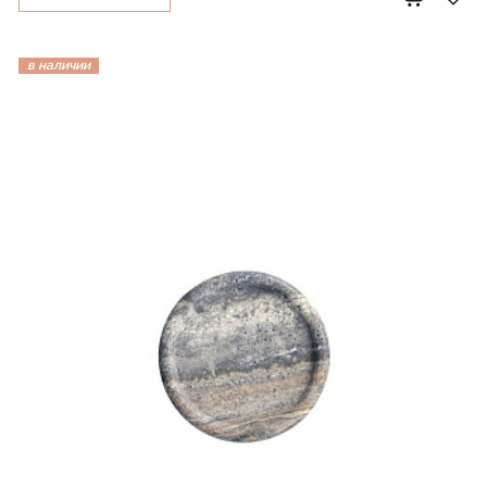
в наличии