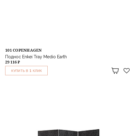
101 COPENHAGEN
Поднос Enkei Tray Medio Earth
29 116 ₽
1
КУПИТЬ В
КЛИК