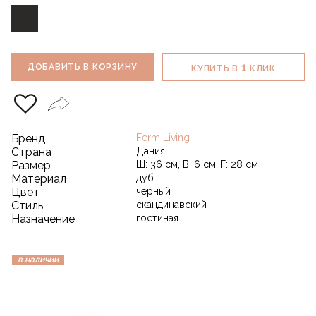
1
ДОБАВИТЬ В КОРЗИНУ
КУПИТЬ В
КЛИК
Бренд
Ferm Living
Страна
Дания
Размер
Ш: 36 см, В: 6 см, Г: 28 см
Материал
дуб
Цвет
черный
Стиль
скандинавский
Назначение
гостиная
в наличии