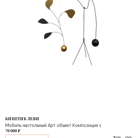
КИНЕТИК ЛЕВИ
Мобиль настольный Арт объект Композиция 1
70 000 ₽