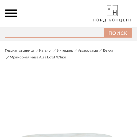
Главная страница
Каталог
Интерьер
Аксессуары
Декор
Мраморная чаша Alza Bowl White