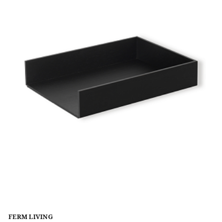
FERM LIVING