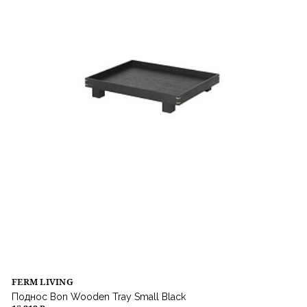
FERM LIVING
Поднос Bon Wooden Tray Small Black