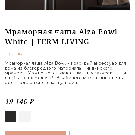
Мраморная чаша Alza Bowl
White | FERM LIVING
Под заказ
Мраморная чаша Alza Bowl - красивый аксессуар для
дома из благородного материала - индийского
мрамора. Можно использовать как для закусок, так и
для бытовых мелочей. В кабинете может выполнять
роль подставки для канцелярии.
19 140 ₽