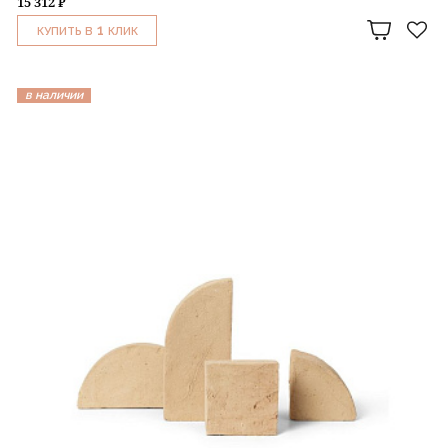
15 312 ₽
1
КУПИТЬ В
КЛИК
в наличии