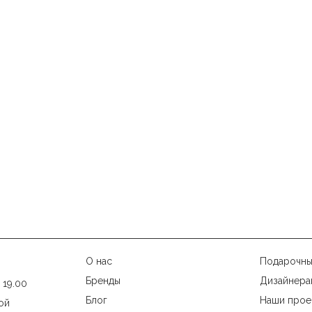
О нас
Подарочны
Бренды
Дизайнера
 19.00
Блог
Наши прое
ой