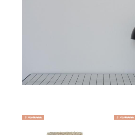
в наличии
в наличии