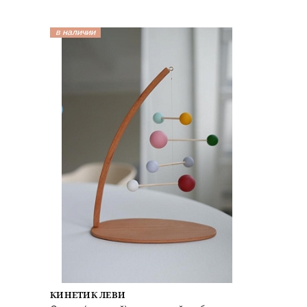
в наличии
КИНЕТИК ЛЕВИ