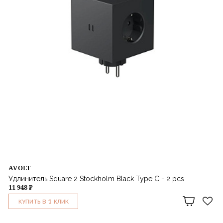
AVOLT
Удлинитель Square 2 Stockholm Black Type C - 2 pcs
11 948 ₽
1
КУПИТЬ В
КЛИК