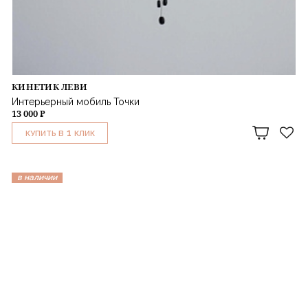
КИНЕТИК ЛЕВИ
Интерьерный мобиль Точки
13 000 ₽
1
КУПИТЬ В
КЛИК
в наличии