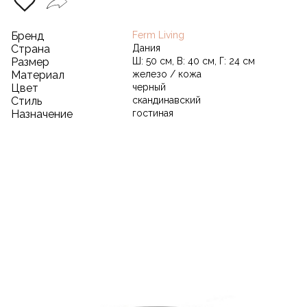
Бренд
Ferm Living
Страна
Дания
Размер
Ш: 50 см, В: 40 см, Г: 24 см
Материал
железо / кожа
Цвет
черный
Стиль
скандинавский
Назначение
гостиная