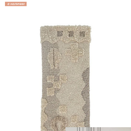
в наличии