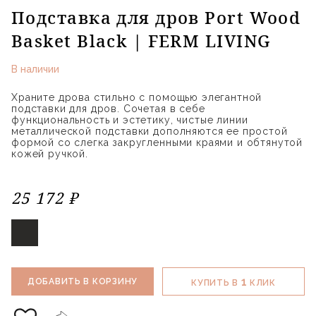
Подставка для дров Port Wood
Basket Black | FERM LIVING
В наличии
Храните дрова стильно с помощью элегантной
подставки для дров. Сочетая в себе
функциональность и эстетику, чистые линии
металлической подставки дополняются ее простой
формой со слегка закругленными краями и обтянутой
кожей ручкой.
25 172 ₽
1
ДОБАВИТЬ В КОРЗИНУ
КУПИТЬ В
КЛИК