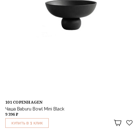
101 COPENHAGEN
Чаша Baburu Bowl Mini Black
9 396 ₽
1
КУПИТЬ В
КЛИК