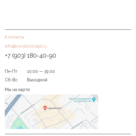
Контакты
info@nordconcept.ru
+7 (903) 180-40-90
Пн-Пт
10:00 — 19.00
Сб-Вс
Выходной
Мы на карте