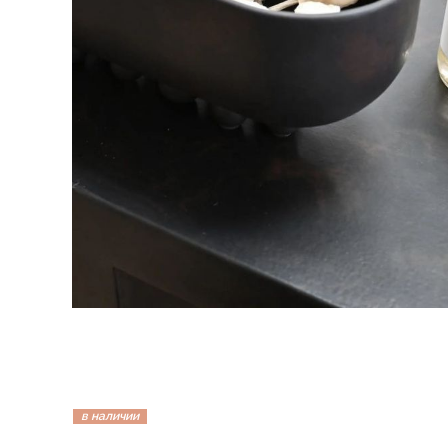
в наличии