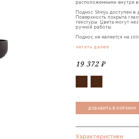
расположенными внутри ве
Поднос Shinju доступен в 
Поверхность покрыта глаз
текстуры. Цвета могут нез
ручной работы.
Поднос не является на 1
читать далее
19 372 ₽
ДОБАВИТЬ В КОРЗИНУ
Характеристики