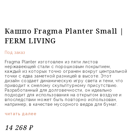
Кашпо Fragma Planter Small |
FERM LIVING
Под заказ
Fragma Planter изготовлен из пяти листов
нержавеющей стали с порошковым покрытием,
каждый из которых точно огранен вокруг центральной
точки с едва заметной разницей в высоте. Этот
дизайн создает динамическую игру света и тени, что
приводит к смелому скульптурному присутствию.
Разработанный для долговечности, он идеально
подходит для использования на открытом воздухе и
впоследствии может быть повторно использован,
например, в качестве мусорного ведра для бумаг.
читать далее
14 268 ₽