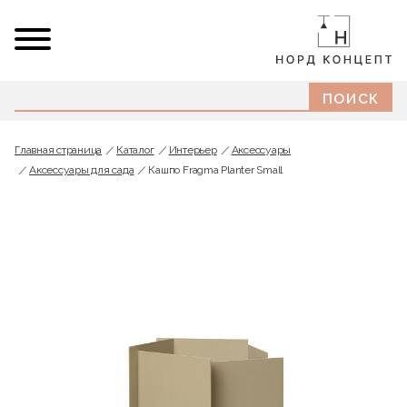
Главная страница
Каталог
Интерьер
Аксессуары
Аксессуары для сада
Кашпо Fragma Planter Small