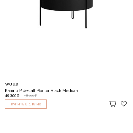
WOUD
Кашпо Pidestall Planter Black Medium
49 300 ₽
58 000 ₽
1
КУПИТЬ В
КЛИК