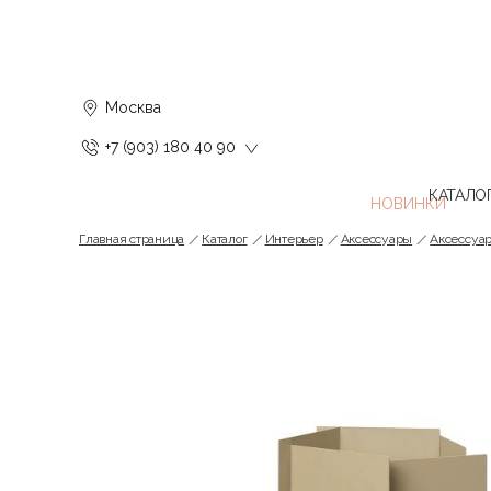
Москва
+7 (903) 180 40 90
КАТАЛО
Главная страница
Каталог
Интерьер
Аксессуары
Аксессуар