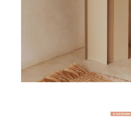
в наличии