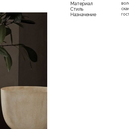
Материал
вол
Стиль
ска
Назначение
гос