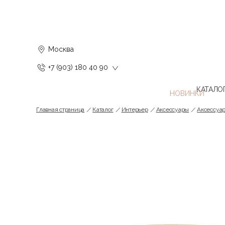
Москва
+7 (903) 180 40 90
КАТАЛО
Главная страница
Каталог
Интерьер
Аксессуары
Аксессуар