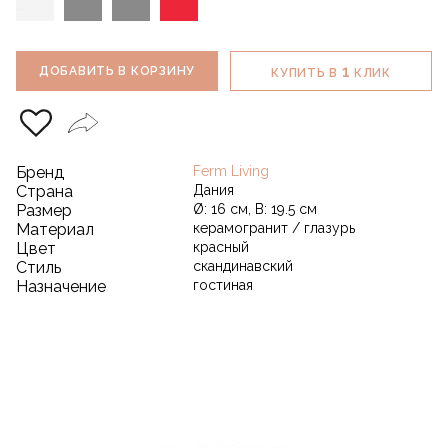
1
ДОБАВИТЬ В КОРЗИНУ
КУПИТЬ В
КЛИК
Бренд
Ferm Living
Страна
Дания
Размер
Ø: 16 см, В: 19.5 см
Материал
керамогранит / глазурь
Цвет
красный
Стиль
скандинавский
Назначение
гостиная