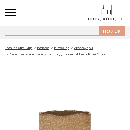
Главная страница
Каталог
Интерьер
Аксессуары
Аксессуары для сада
Горшок для цветов Uneru Pot Ø16 Brown