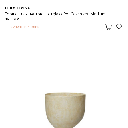
FERM LIVING
Горшок для цветов Hourglass Pot Cashmere Medium
36 772 ₽
1
КУПИТЬ В
КЛИК