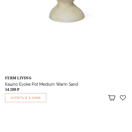
FERM LIVING
Кашпо Evoke Pot Medium Warm Sand
54 288 ₽
1
КУПИТЬ В
КЛИК