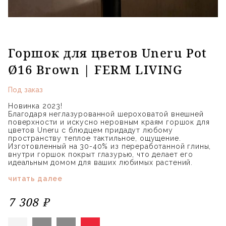
Горшок для цветов Uneru Pot
Ø16 Brown | FERM LIVING
Под заказ
Новинка 2023!
Благодаря неглазурованной шероховатой внешней
поверхности и искусно неровным краям горшок для
цветов Uneru с блюдцем придадут любому
пространству теплое тактильное, ощущение.
Изготовленный на 30-40% из переработанной глины,
внутри горшок покрыт глазурью, что делает его
идеальным домом для ваших любимых растений.
читать далее
7 308 ₽