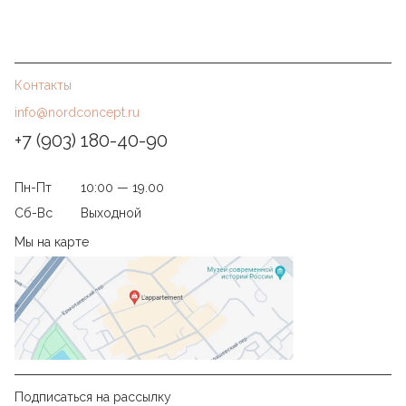
Контакты
info@nordconcept.ru
+7 (903) 180-40-90
Пн-Пт
10:00 — 19.00
Сб-Вс
Выходной
Мы на карте
Подписаться на рассылку