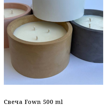
Свеча Fown 500 ml