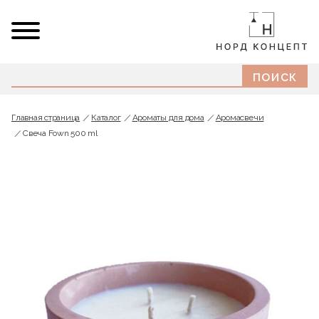
Главная страница
Каталог
Ароматы для дома
Аромасвечи
Свеча Fown 500 ml