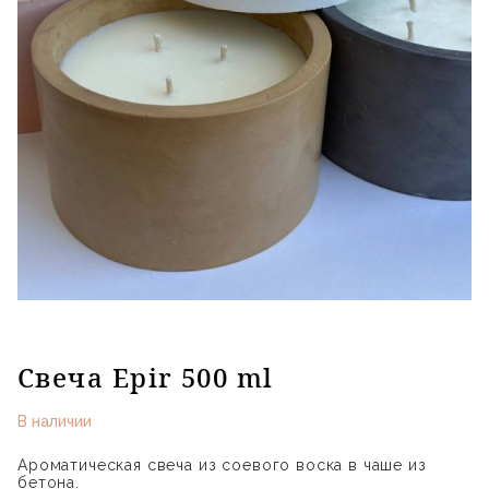
Свеча Epir 500 ml
В наличии
Ароматическая свеча из соевого воска в чаше из
бетона.