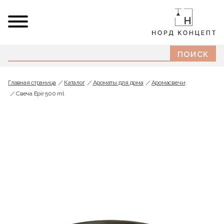
Главная страница
Каталог
Ароматы для дома
Аромасвечи
Свеча Epir 500 ml