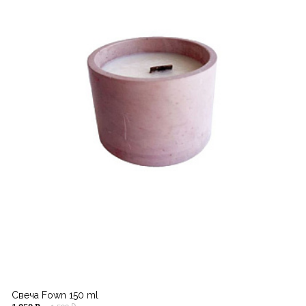
Свеча Fown 150 ml