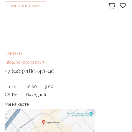
1
КУПИТЬ В
КЛИК
Контакты
info@nordconcept.ru
+7 (903) 180-40-90
Пн-Пт
10:00 — 19.00
Сб-Вс
Выходной
Мы на карте