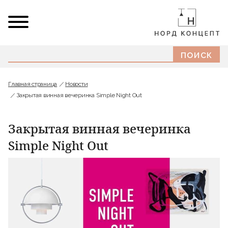
Главная страница
Новости
Закрытая винная вечеринка Simple Night Out
Закрытая винная вечеринка
Simple Night Out