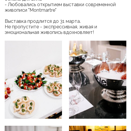
- Любовались открытием выставки современной
живописи "Montmartre"
Выставка продлится до 31 марта.
Не пропустите - экспрессивная, живая и
эмоциональная живопись вдохновляет!