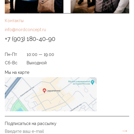
Контакты
info@nordconcept.ru
+7 (903) 180-40-90
Пн-Пт
10:00 — 19.00
Сб-Вс
Выходной
Мы на карте
Подписаться на рассылку