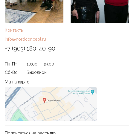
Контакты
info@nordconcept.ru
+7 (903) 180-40-90
Пн-Пт
10:00 — 19.00
Сб-Вс
Выходной
Мы на карте
Подписаться на рассылку