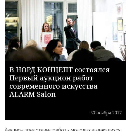
В НОРД КОНЦЕПТ состоялся
Первый аукцион работ
современного искусства
ALARM Salon
30 ноября 2017
Аукцион представил работы молодых выдающихся