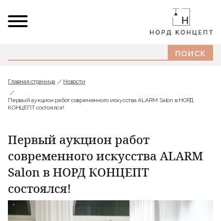
Главная страница
Новости
Первый аукцион работ современного искусства ALARM Salon в НОРД
КОНЦЕПТ состоялся!
Первый аукцион работ
современного искусства ALARM
Salon в НОРД КОНЦЕПТ
состоялся!