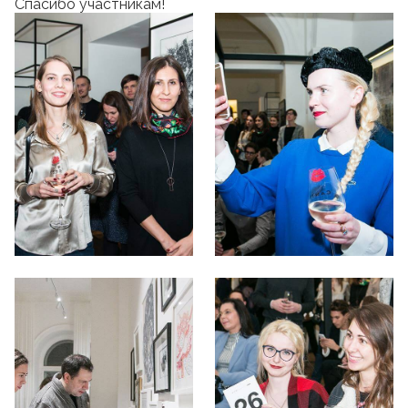
Спасибо участникам!