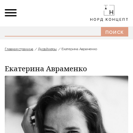
Главная страница
Дизайнеры
Екатерина Авраменко
Екатерина Авраменко