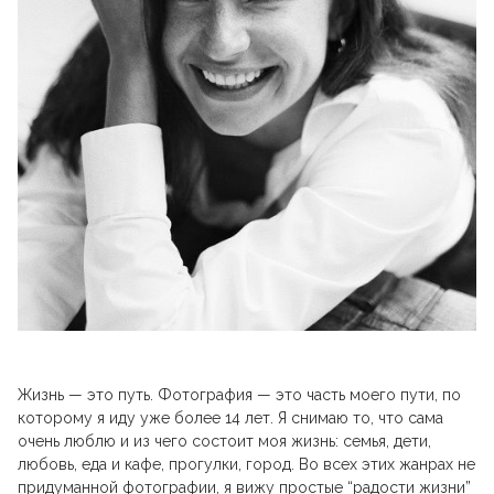
Жизнь — это путь. Фотография — это часть моего пути, по
которому я иду уже более 14 лет. Я снимаю то, что сама
очень люблю и из чего состоит моя жизнь: семья, дети,
любовь, еда и кафе, прогулки, город. Во всех этих жанрах не
придуманной фотографии, я вижу простые “радости жизни”