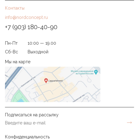
Контакты
info@nordconcept.ru
+7 (903) 180-40-90
Пн-Пт
10:00 — 19.00
Сб-Вс
Выходной
Мы на карте
Подписаться на рассылку
Конфиденциальность