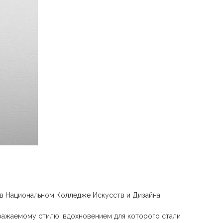
н в Национальном Колледже Искусств и Дизайна.
одражаемому стилю, вдохновением для которого стали