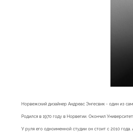
Норвежский дизайнер Андреас Энгесвик - один из сам
Родился в 1970 году в Норвегии. Окончил Университет
У руля его одноименной студии он стоит с 2010 года