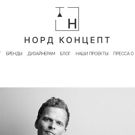
Г
БРЕНДЫ
ДИЗАЙНЕРАМ
БЛОГ
НАШИ ПРОЕКТЫ
ПРЕССА О