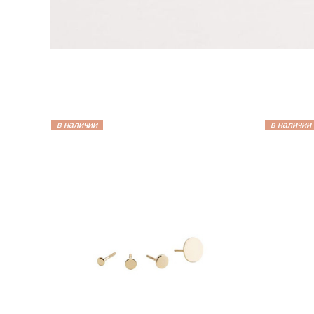
в наличии
в наличии