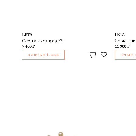
LETA
LETA
Серьга-диск 1919 XS
Серьга-ли
7 400 ₽
11 900 ₽
1
КУПИТЬ В
КЛИК
КУПИТЬ 