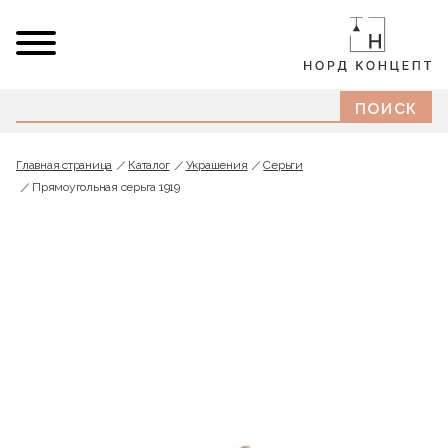
Главная страница
Каталог
Украшения
Серьги
Прямоугольная серьга 1919