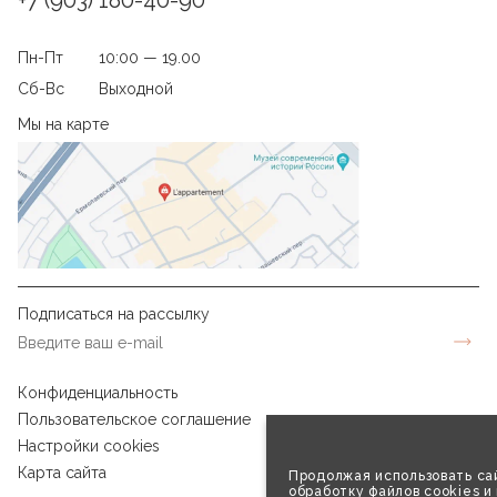
Пн-Пт
10:00 — 19.00
Сб-Вс
Выходной
Мы на карте
Подписаться на рассылку
Конфиденциальность
Пользовательское соглашение
Настройки cookies
Карта сайта
Продолжая использовать сай
обработку файлов cookies и