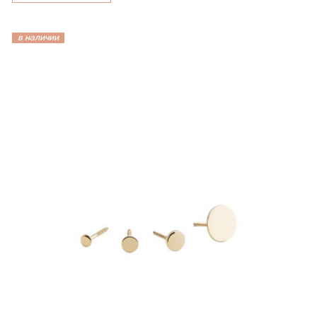
в наличии