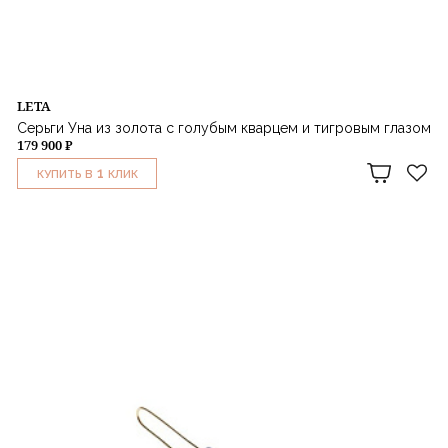
LETA
Серьги Уна из золота с голубым кварцем и тигровым глазом
179 900 ₽
1
КУПИТЬ В
КЛИК