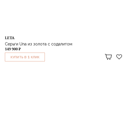
LETA
Серьги Una из золота с содалитом
149 900 ₽
1
КУПИТЬ В
КЛИК