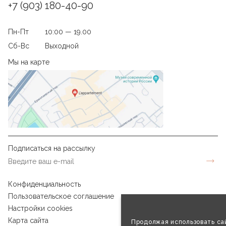
+7 (903) 180-40-90
Пн-Пт
10:00 — 19.00
Сб-Вс
Выходной
Мы на карте
Подписаться на рассылку
Конфиденциальность
Пользовательское соглашение
Настройки cookies
Карта сайта
Продолжая использовать сай