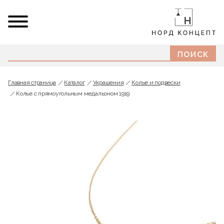
Главная страница
Каталог
Украшения
Колье и подвески
Колье с прямоугольным медальоном 1919