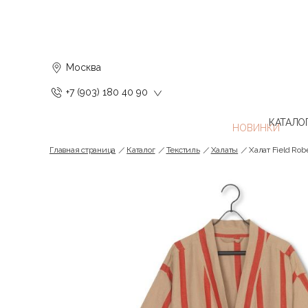
Москва
+7 (903) 180 40 90
КАТАЛО
Главная страница
Каталог
Текстиль
Халаты
Халат Field Ro