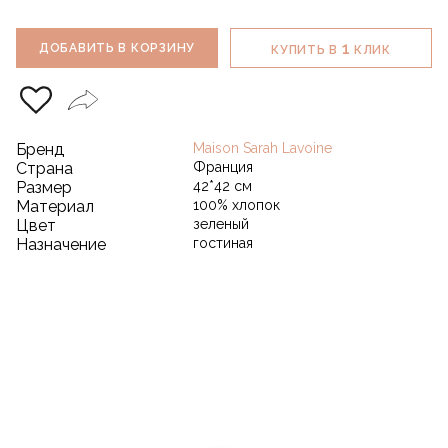
1
ДОБАВИТЬ В КОРЗИНУ
КУПИТЬ В
КЛИК
Бренд
Maison Sarah Lavoine
Страна
Франция
Размер
42*42 см
Материал
100% хлопок
Цвет
зеленый
Назначение
гостиная