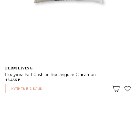
FERM LIVING
Подушка Part Cushion Rectangular Cinnamon
13 456 ₽
1
КУПИТЬ В
КЛИК