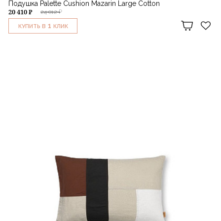
Подушка Palette Cushion Mazarin Large Cotton
20 410 ₽
24 012 ₽
1
КУПИТЬ В
КЛИК