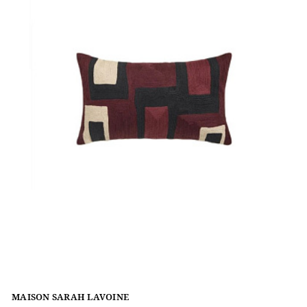
MAISON SARAH LAVOINE