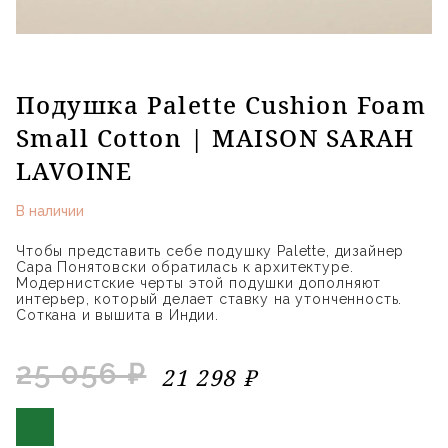
Подушка Palette Cushion Foam
Small Cotton | MAISON SARAH
LAVOINE
В наличии
Чтобы представить себе подушку Palette, дизайнер
Сара Понятовски обратилась к архитектуре.
Модернистские черты этой подушки дополняют
интерьер, который делает ставку на утонченность.
Соткана и вышита в Индии.
25 056 ₽
21 298 ₽