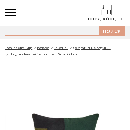
Главная страница
Каталог
Текстиль
Декоративные подушки
Подушка Palette Cushion Foam Small Cotton