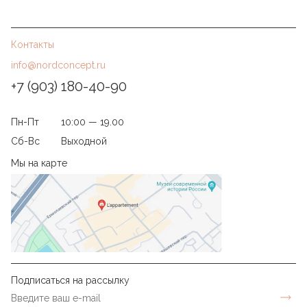
Контакты
info@nordconcept.ru
+7 (903) 180-40-90
Пн-Пт
10:00 — 19.00
Сб-Вс
Выходной
Мы на карте
Подписаться на рассылку