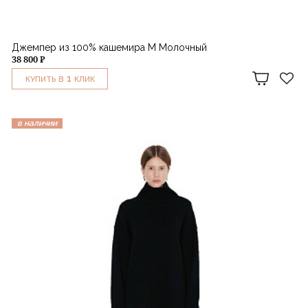
Джемпер из 100% кашемира M Молочный
38 800 ₽
1
КУПИТЬ В
КЛИК
в наличии